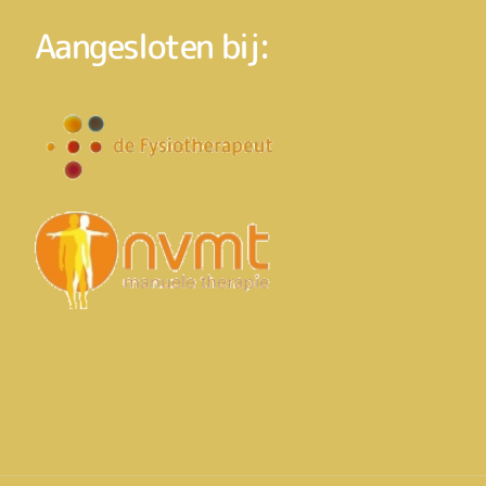
Aangesloten bij: