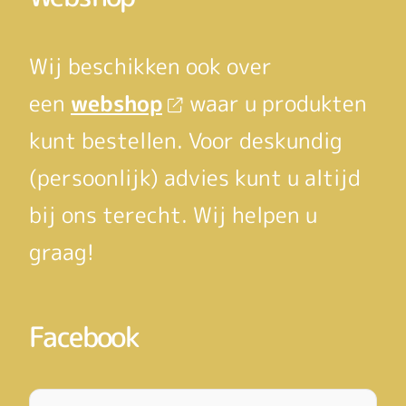
Wij beschikken ook over
een
webshop
waar u produkten
kunt bestellen. Voor deskundig
(persoonlijk) advies kunt u altijd
bij ons terecht. Wij helpen u
graag!
Facebook