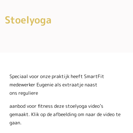
Stoelyoga
Speciaal voor onze praktijk heeft SmartFit
medewerker Eugenie als extraatje naast
ons reguliere
aanbod voor fitness deze stoelyoga video’s
gemaakt. Klik op de afbeelding om naar de video te
gaan.