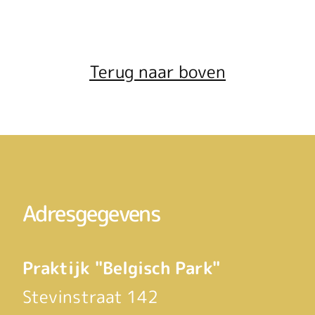
Terug naar boven
Adresgegevens
Praktijk "Belgisch Park"
Stevinstraat 142