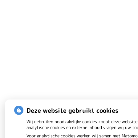
Deze website gebruikt cookies
Wij gebruiken noodzakelijke cookies zodat deze website
analytische cookies en externe inhoud vragen wij uw t
Voor analytische cookies werken wij samen met Matomo 