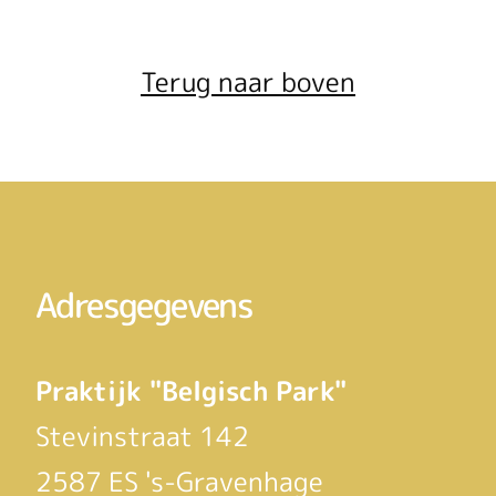
Terug naar boven
Adresgegevens
Praktijk "Belgisch Park"
Stevinstraat 142
2587 ES 's-Gravenhage