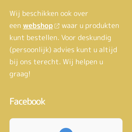
Wij beschikken ook over
een
webshop
waar u produkten
kunt bestellen. Voor deskundig
(persoonlijk) advies kunt u altijd
bij ons terecht. Wij helpen u
graag!
Facebook