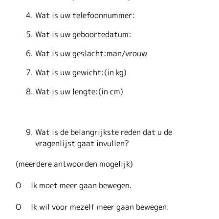
Wat is uw telefoonnummer:
Wat is uw geboortedatum:
Wat is uw geslacht:man/vrouw
Wat is uw gewicht:(in kg)
Wat is uw lengte:(in cm)
Wat is de belangrijkste reden dat u de
vragenlijst gaat invullen?
(meerdere antwoorden mogelijk)
O Ik moet meer gaan bewegen.
O Ik wil voor mezelf meer gaan bewegen.