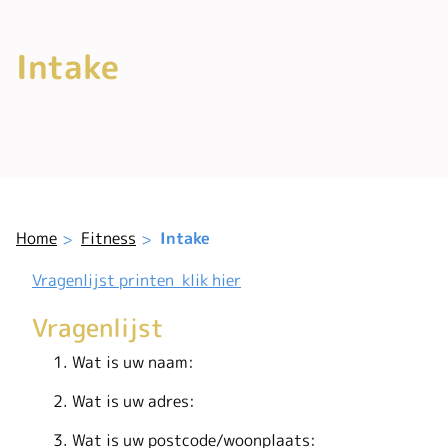
Intake
Home
Fitness
Intake
Vragenlijst printen klik hier
Vragenlijst
Wat is uw naam:
Wat is uw adres:
Wat is uw postcode/woonplaats: