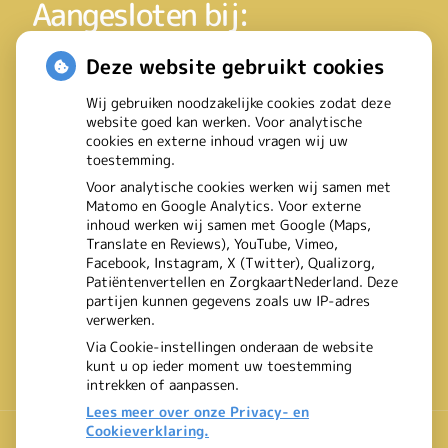
Aangesloten bij:
Deze website gebruikt cookies
Wij gebruiken noodzakelijke cookies zodat deze
website goed kan werken. Voor analytische
cookies en externe inhoud vragen wij uw
toestemming.
Voor analytische cookies werken wij samen met
Matomo en Google Analytics. Voor externe
inhoud werken wij samen met Google (Maps,
Translate en Reviews), YouTube, Vimeo,
Facebook, Instagram, X (Twitter), Qualizorg,
Patiëntenvertellen en ZorgkaartNederland. Deze
partijen kunnen gegevens zoals uw IP-adres
verwerken.
Via Cookie-instellingen onderaan de website
kunt u op ieder moment uw toestemming
intrekken of aanpassen.
Lees meer over onze Privacy- en
Cookieverklaring.