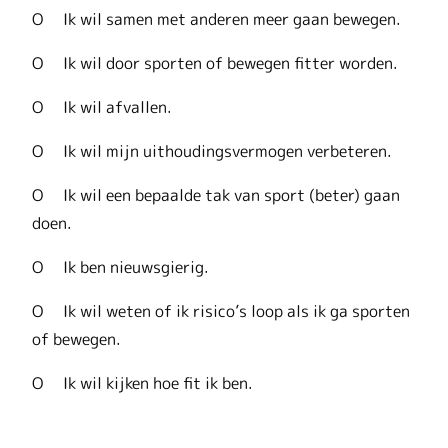
O Ik wil samen met anderen meer gaan bewegen.
O Ik wil door sporten of bewegen fitter worden.
O Ik wil afvallen.
O Ik wil mijn uithoudingsvermogen verbeteren.
O Ik wil een bepaalde tak van sport (beter) gaan
doen.
O Ik ben nieuwsgierig.
O Ik wil weten of ik risico’s loop als ik ga sporten
of bewegen.
O Ik wil kijken hoe fit ik ben.