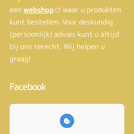
een
webshop
waar u produkten
kunt bestellen. Voor deskundig
(persoonlijk) advies kunt u altijd
bij ons terecht. Wij helpen u
graag!
Facebook
U heeft geen toestemming gegeven