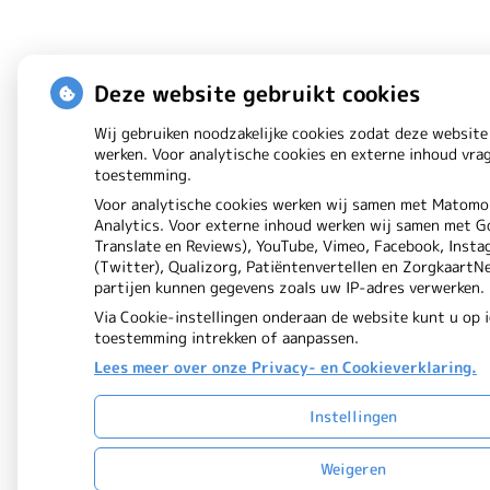
Deze website gebruikt cookies
Wij gebruiken noodzakelijke cookies zodat deze website
werken. Voor analytische cookies en externe inhoud vra
toestemming.
Voor analytische cookies werken wij samen met Matomo
Analytics. Voor externe inhoud werken wij samen met G
Translate en Reviews), YouTube, Vimeo, Facebook, Insta
(Twitter), Qualizorg, Patiëntenvertellen en ZorgkaartN
partijen kunnen gegevens zoals uw IP-adres verwerken.
Via Cookie-instellingen onderaan de website kunt u op
toestemming intrekken of aanpassen.
Lees meer over onze Privacy- en Cookieverklaring.
Instellingen
Weigeren