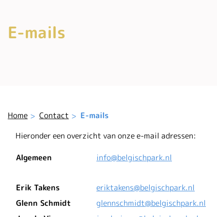
E-mails
Home
Contact
E-mails
Hieronder een overzicht van onze e-mail adressen:
Algemeen
info@belgischpark.nl
Erik Takens
eriktakens@belgischpark.nl
Glenn Schmidt
glennschmidt@belgischpark.nl