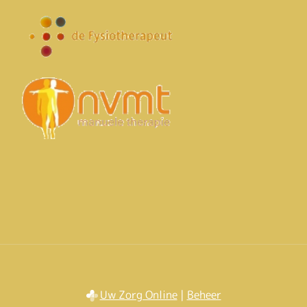
Uw Zorg Online
|
Beheer