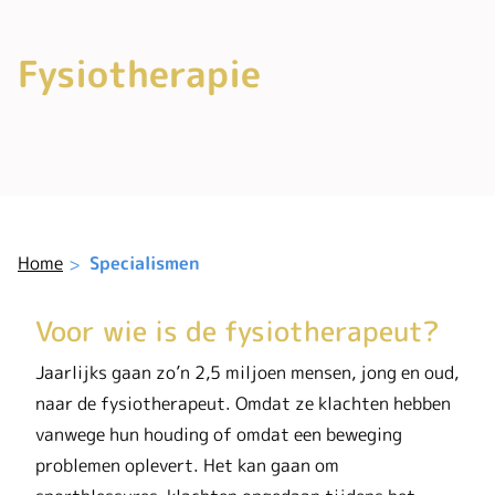
Fysiotherapie
Home
Specialismen
Voor wie is de fysiotherapeut?
Jaarlijks gaan zo’n 2,5 miljoen mensen, jong en oud,
naar de fysiotherapeut. Omdat ze klachten hebben
vanwege hun houding of omdat een beweging
problemen oplevert. Het kan gaan om