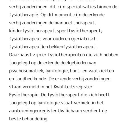
verbijzonderingen, dit zijn specialisaties binnen de
fysiotherapie. Op dit moment zijn de erkende
verbijzonderingen de manueel therapeut,
kinderfysiotherapeut, sportfysiotherapeut,
fysiotherapeut voor ouderen (geriatrisch
fysiotherapeut)en bekkenfysiotherapeut.
Daarnaast zijn er fysiotherapeuten die zich hebben
toegelegd op de erkende deelgebieden van
psychosomatiek, lymfologie, hart- en vaatziekten
en tandheelkunde. De erkende verbijzonderingen
staan vermeld in het Kwaliteitsregister
Fysiotherapie. De fysiotherapeut die zich heeft
toegelegd op lymfologie staat vermeld in het
aantekeningenregister.Uw lichaam verdient de
beste behandeling