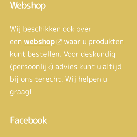
Webshop
Wij beschikken ook over
een
webshop
waar u produkten
kunt bestellen. Voor deskundig
(persoonlijk) advies kunt u altijd
bij ons terecht. Wij helpen u
graag!
Facebook