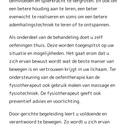
beïnvloeden en spierkracht te vergroten. En ook om
een betere houding aan te leren, een beter
evenwicht te realiseren en soms om een betere
ademhalingstechniek te leren of te ontspannen.
Als onderdeel van de behandeling doet u zelf
oefeningen thuis. Deze worden toegespitst op uw
situatie en mogelijkheden. Het gaat erom dat u
zich ervan bewust wordt wat de beste manier van
bewegen is en vertrouwen krijgt in uw lichaam. Ter
ondersteuning van de oefentherapie kan de
fysiotherapeut ook gebruik maken van massage en
fysiotechniek. De fysiotherapeut geeft ook
preventief advies en voorlichting.
Door gerichte begeleiding leert u voldoende en
verantwoord te bewegen. Zo wordt u zich ervan