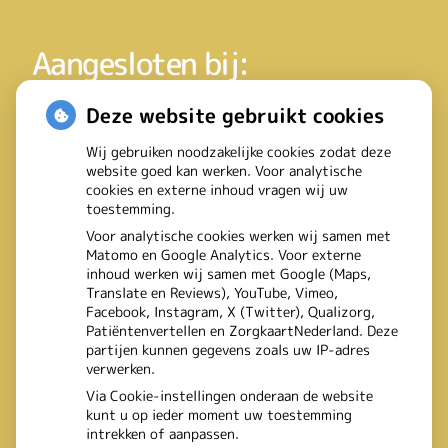
Aangesloten bij:
Deze website gebruikt cookies
Wij gebruiken noodzakelijke cookies zodat deze
website goed kan werken. Voor analytische
cookies en externe inhoud vragen wij uw
toestemming.
Voor analytische cookies werken wij samen met
Matomo en Google Analytics. Voor externe
inhoud werken wij samen met Google (Maps,
Translate en Reviews), YouTube, Vimeo,
Facebook, Instagram, X (Twitter), Qualizorg,
Patiëntenvertellen en ZorgkaartNederland. Deze
partijen kunnen gegevens zoals uw IP-adres
verwerken.
Via Cookie-instellingen onderaan de website
kunt u op ieder moment uw toestemming
intrekken of aanpassen.