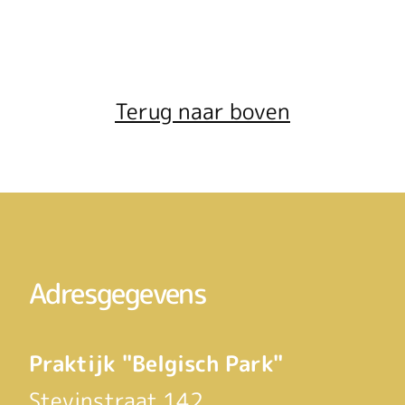
Terug naar boven
Adresgegevens
Praktijk "Belgisch Park"
Stevinstraat 142