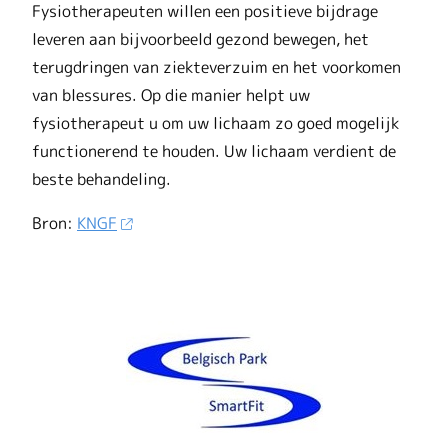
Fysiotherapeuten willen een positieve bijdrage
leveren aan bijvoorbeeld gezond bewegen, het
terugdringen van ziekteverzuim en het voorkomen
van blessures. Op die manier helpt uw
fysiotherapeut u om uw lichaam zo goed mogelijk
functionerend te houden. Uw lichaam verdient de
beste behandeling.
Bron:
KNGF