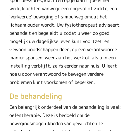
sportblessures, klachten opgedaan tijdens het
werk, klachten vanwege een ongeval of ziekte, een
‘verkeerde’ beweging of simpelweg omdat het
lichaam ouder wordt. Uw fysiotherapeut adviseert,
behandelt en begeleidt u zodat u weer zo goed
mogelijk uw dagelijkse leven kunt voortzetten.
Gewoon boodschappen doen, op een verantwoorde
manier sporten, weer aan het werk of, als u in een
instelling verblijft, zelfs eerder naar huis. U leert
hoe u door verantwoord te bewegen verdere
problemen kunt voorkomen of beperken.
De behandeling
Een belangrijk onderdeel van de behandeling is vaak
oefentherapie. Deze is bedoeld om de
bewegingsmogelijkheden van gewrichten te