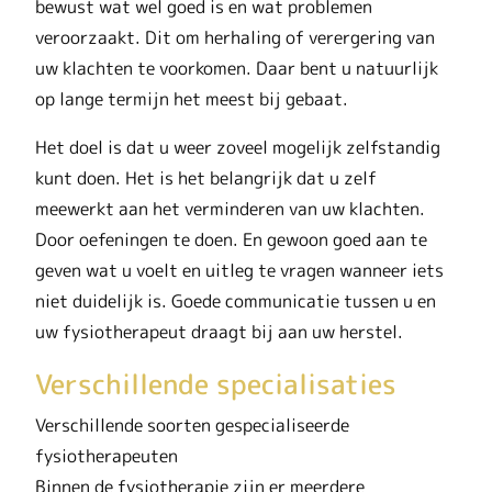
bewust wat wel goed is en wat problemen
veroorzaakt. Dit om herhaling of verergering van
uw klachten te voorkomen. Daar bent u natuurlijk
op lange termijn het meest bij gebaat.
Het doel is dat u weer zoveel mogelijk zelfstandig
kunt doen. Het is het belangrijk dat u zelf
meewerkt aan het verminderen van uw klachten.
Door oefeningen te doen. En gewoon goed aan te
geven wat u voelt en uitleg te vragen wanneer iets
niet duidelijk is. Goede communicatie tussen u en
uw fysiotherapeut draagt bij aan uw herstel.
Verschillende specialisaties
Verschillende soorten gespecialiseerde
fysiotherapeuten
Binnen de fysiotherapie zijn er meerdere