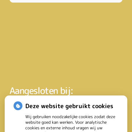
Aangesloten bij:
Deze website gebruikt cookies
Wij gebruiken noodzakelijke cookies zodat deze
website goed kan werken. Voor analytische
cookies en externe inhoud vragen wij uw