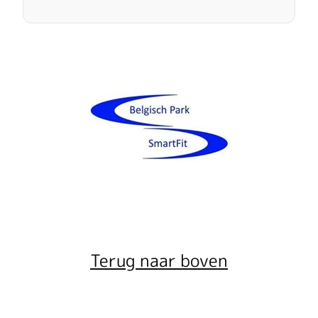
Terug naar boven