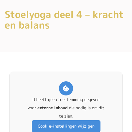
Stoelyoga deel 4 – kracht
en balans
U heeft geen toestemming gegeven
voor
externe inhoud
die nodig is om dit
te zien.
Cookie-instellingen wijzigen