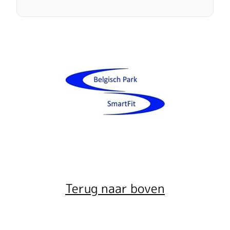
Terug naar boven