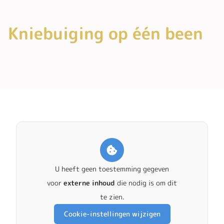
Kniebuiging op één been
U heeft geen toestemming gegeven
voor
externe inhoud
die nodig is om dit
te zien.
Cookie-instellingen wijzigen