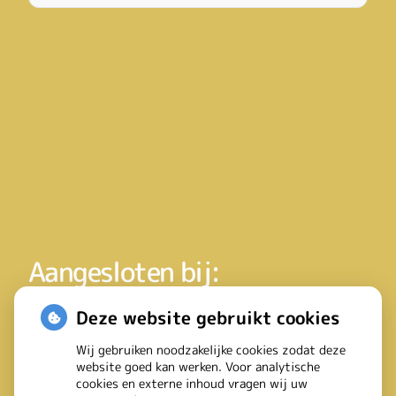
Aangesloten bij:
Deze website gebruikt cookies
Wij gebruiken noodzakelijke cookies zodat deze
website goed kan werken. Voor analytische
cookies en externe inhoud vragen wij uw