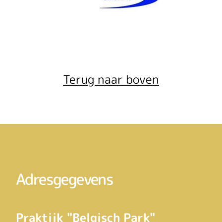
Terug naar boven
Adresgegevens
Praktijk "Belgisch Park"