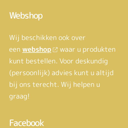
Webshop
Wij beschikken ook over
een
webshop
waar u produkten
kunt bestellen. Voor deskundig
(persoonlijk) advies kunt u altijd
bij ons terecht. Wij helpen u
graag!
Facebook