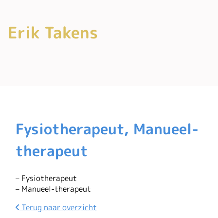
Erik Takens
Fysiotherapeut, Manueel-
therapeut
– Fysiotherapeut
– Manueel-therapeut
Terug naar overzicht