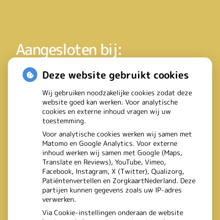
Aangesloten bij:
Deze website gebruikt cookies
Wij gebruiken noodzakelijke cookies zodat deze
website goed kan werken. Voor analytische
cookies en externe inhoud vragen wij uw
toestemming.
Voor analytische cookies werken wij samen met
Matomo en Google Analytics. Voor externe
inhoud werken wij samen met Google (Maps,
Translate en Reviews), YouTube, Vimeo,
Facebook, Instagram, X (Twitter), Qualizorg,
Patiëntenvertellen en ZorgkaartNederland. Deze
partijen kunnen gegevens zoals uw IP-adres
verwerken.
Via Cookie-instellingen onderaan de website