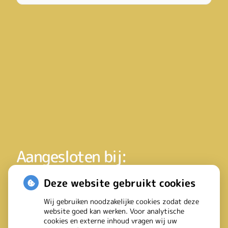
Aangesloten bij:
Deze website gebruikt cookies
Wij gebruiken noodzakelijke cookies zodat deze
website goed kan werken. Voor analytische
cookies en externe inhoud vragen wij uw