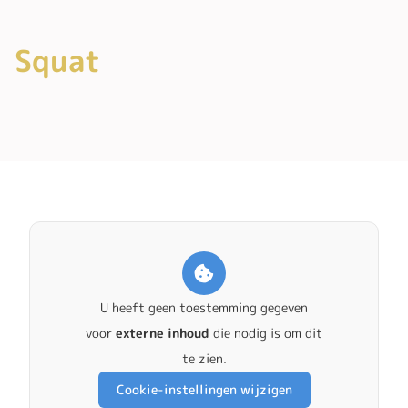
Squat
U heeft geen toestemming gegeven
voor
externe inhoud
die nodig is om dit
te zien.
Cookie-instellingen wijzigen