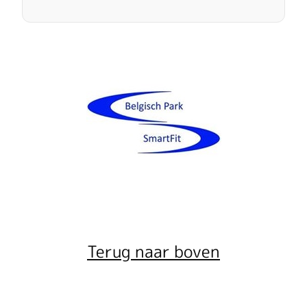
Terug naar boven