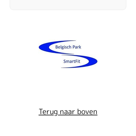
Terug naar boven