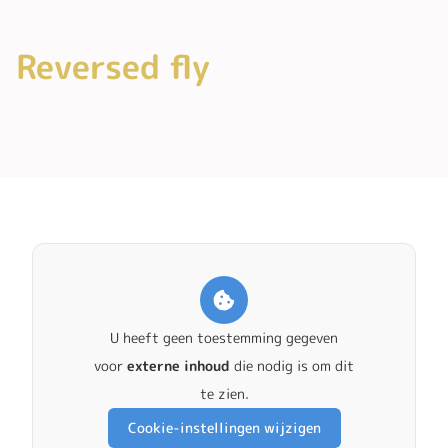
Reversed fly
U heeft geen toestemming gegeven
voor
externe inhoud
die nodig is om dit
te zien.
Cookie-instellingen wijzigen