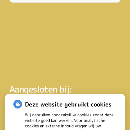
Aangesloten bij:
Deze website gebruikt cookies
Wij gebruiken noodzakelijke cookies zodat deze
website goed kan werken. Voor analytische
cookies en externe inhoud vragen wij uw