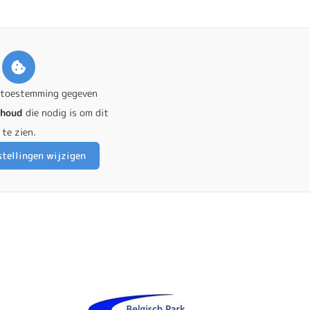
 toestemming gegeven
nhoud
die nodig is om dit
te zien.
tellingen wijzigen