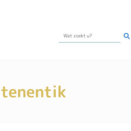
 tenentik