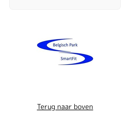
Terug naar boven