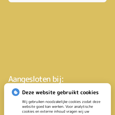
Aangesloten bij:
Deze website gebruikt cookies
Wij gebruiken noodzakelijke cookies zodat deze
website goed kan werken. Voor analytische
cookies en externe inhoud vragen wij uw