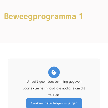
Beweegprogramma 1
U heeft geen toestemming gegeven
voor
externe inhoud
die nodig is om dit
te zien.
Cookie-instellingen wijzigen